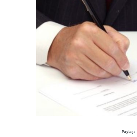
Paylaş: