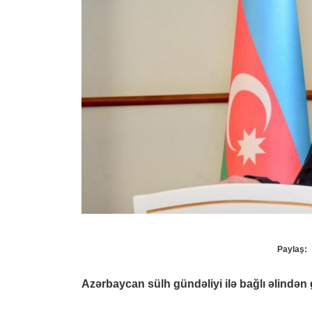
Paylaş:
Azərbaycan sülh gündəliyi ilə bağlı əlindən 