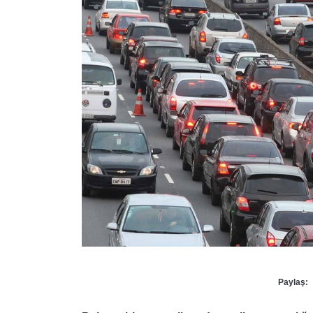
Paylaş: