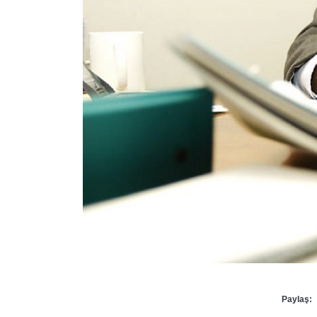
Paylaş: