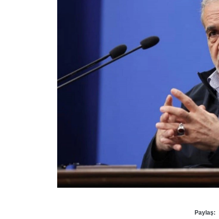
Paylaş: