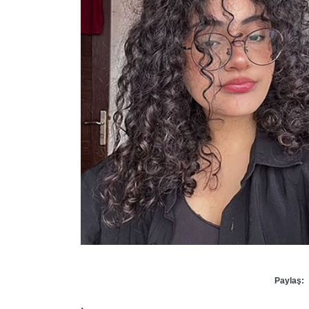
Paylaş: