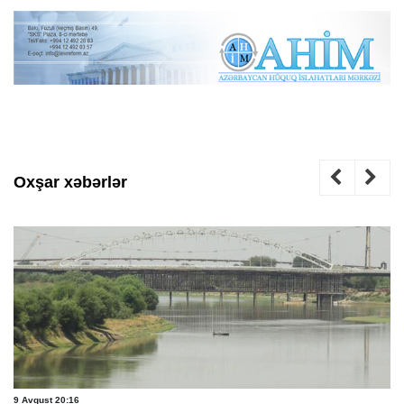
Oxşar xəbərlər
9 Avqust 20:16