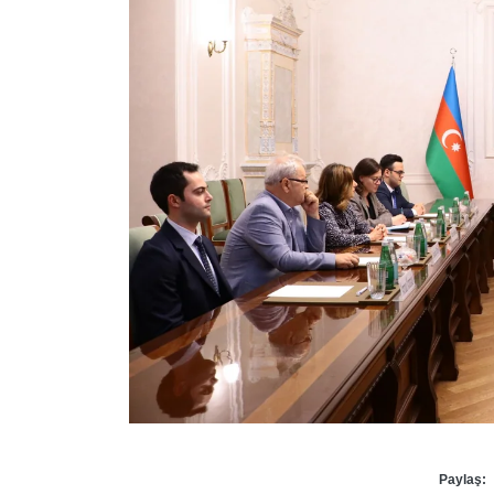
Paylaş: