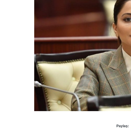
Paylaş: