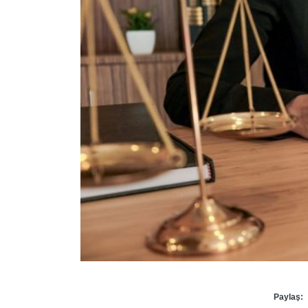
Paylaş: