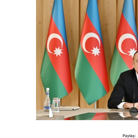
Paylaş: