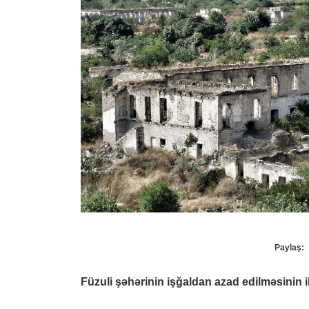
Paylaş:
Füzuli şəhərinin işğaldan azad edilməsinin