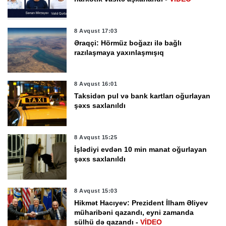
8 Avqust 17:03
Əraqçi: Hörmüz boğazı ilə bağlı
razılaşmaya yaxınlaşmışıq
8 Avqust 16:01
Taksidən pul və bank kartları oğurlayan
şəxs saxlanıldı
8 Avqust 15:25
İşlədiyi evdən 10 min manat oğurlayan
şəxs saxlanıldı
8 Avqust 15:03
Hikmət Hacıyev: Prezident İlham Əliyev
müharibəni qazandı, eyni zamanda
sülhü də qazandı -
VİDEO