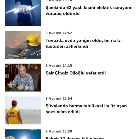
Şəmkirdə 62 yaşlı kişini elektrik cərəyanı
vuraraq öldürdü
9 Avqust 14:52
Tovuzda evdə yanğın oldu, bir nəfər
tüstüdən zəhərləndi
9 Avqust 14:15
Şair Çingiz Əlioğlu vəfat etdi
9 Avqust 13:54
Şüvəlanda batma təhlükəsi ilə üzləşən
şəxs xilas edildi
9 Avqust 13:28
Sabah 37 dərəcə isti olacaq