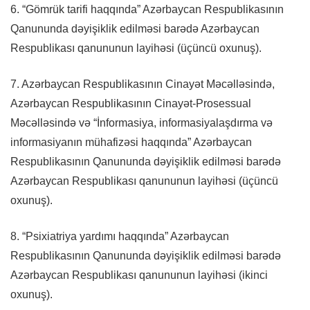
6. “Gömrük tarifi haqqında” Azərbaycan Respublikasının
Qanununda dəyişiklik edilməsi barədə Azərbaycan
Respublikası qanununun layihəsi (üçüncü oxunuş).
7. Azərbaycan Respublikasının Cinayət Məcəlləsində,
Azərbaycan Respublikasının Cinayət-Prosessual
Məcəlləsində və “İnformasiya, informasiyalaşdırma və
informasiyanın mühafizəsi haqqında” Azərbaycan
Respublikasının Qanununda dəyişiklik edilməsi barədə
Azərbaycan Respublikası qanununun layihəsi (üçüncü
oxunuş).
8. “Psixiatriya yardımı haqqında” Azərbaycan
Respublikasının Qanununda dəyişiklik edilməsi barədə
Azərbaycan Respublikası qanununun layihəsi (ikinci
oxunuş).