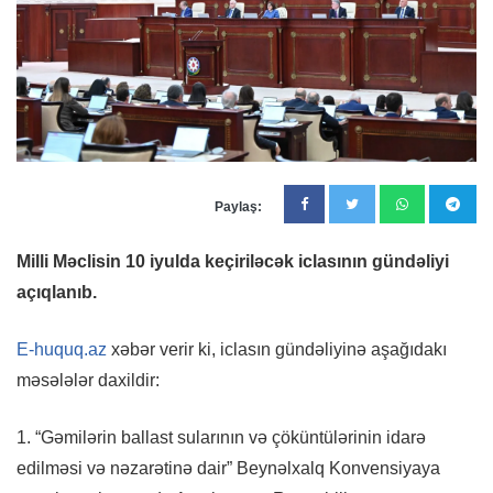
Paylaş:
Milli Məclisin 10 iyulda keçiriləcək iclasının gündəliyi
açıqlanıb.
E-huquq.az
xəbər verir ki, iclasın gündəliyinə aşağıdakı
məsələlər daxildir:
1. “Gəmilərin ballast sularının və çöküntülərinin idarə
edilməsi və nəzarətinə dair” Beynəlxalq Konvensiyaya