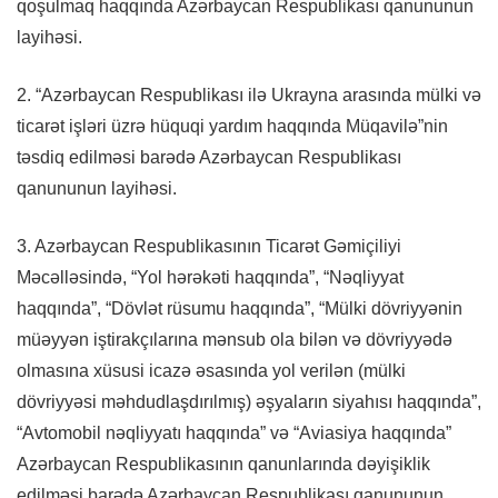
qoşulmaq haqqında Azərbaycan Respublikası qanununun
layihəsi.
2. “Azərbaycan Respublikası ilə Ukrayna arasında mülki və
ticarət işləri üzrə hüquqi yardım haqqında Müqavilə”nin
təsdiq edilməsi barədə Azərbaycan Respublikası
qanununun layihəsi.
3. Azərbaycan Respublikasının Ticarət Gəmiçiliyi
Məcəlləsində, “Yol hərəkəti haqqında”, “Nəqliyyat
haqqında”, “Dövlət rüsumu haqqında”, “Mülki dövriyyənin
müəyyən iştirakçılarına mənsub ola bilən və dövriyyədə
olmasına xüsusi icazə əsasında yol verilən (mülki
dövriyyəsi məhdudlaşdırılmış) əşyaların siyahısı haqqında”,
“Avtomobil nəqliyyatı haqqında” və “Aviasiya haqqında”
Azərbaycan Respublikasının qanunlarında dəyişiklik
edilməsi barədə Azərbaycan Respublikası qanununun