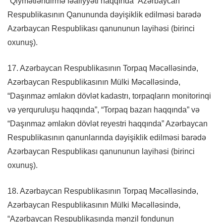
“Qiymətləndirmə fəaliyyəti haqqında” Azərbaycan
Respublikasının Qanununda dəyişiklik edilməsi barədə
Azərbaycan Respublikası qanununun layihəsi (birinci
oxunuş).
17. Azərbaycan Respublikasının Torpaq Məcəlləsində,
Azərbaycan Respublikasının Mülki Məcəlləsində,
“Daşınmaz əmlakın dövlət kadastrı, torpaqların monitorinqi
və yerquruluşu haqqında”, “Torpaq bazarı haqqında” və
“Daşınmaz əmlakın dövlət reyestri haqqında” Azərbaycan
Respublikasının qanunlarında dəyişiklik edilməsi barədə
Azərbaycan Respublikası qanununun layihəsi (birinci
oxunuş).
18. Azərbaycan Respublikasının Torpaq Məcəlləsində,
Azərbaycan Respublikasının Mülki Məcəlləsində,
“Azərbaycan Respublikasında mənzil fondunun