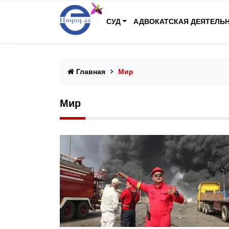
СУД
АДВОКАТСКАЯ ДЕЯТЕЛЬ
Главная
Мир
Мир