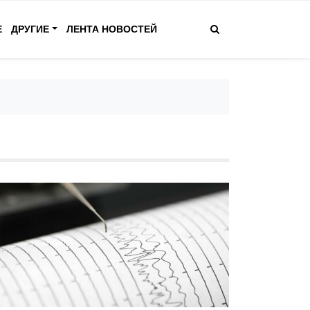
Е
ДРУГИЕ
ЛЕНТА НОВОСТЕЙ