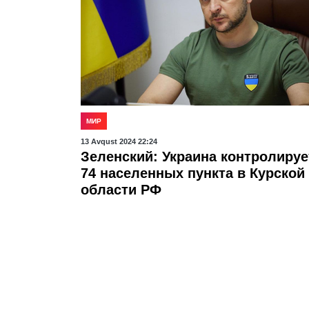
МИР
13 Avqust 2024 22:24
Зеленский: Украина контролируе
74 населенных пункта в Курской
области РФ