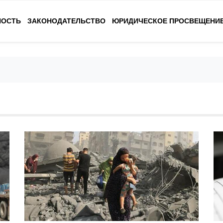
НОСТЬ
ЗАКОНОДАТЕЛЬСТВО
ЮРИДИЧЕСКОЕ ПРОСВЕЩЕНИ