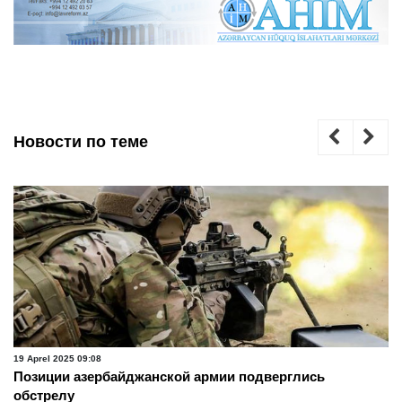
Новости по теме
19 Aprel 2025 09:08
Позиции азербайджанской армии подверглись
обстрелу