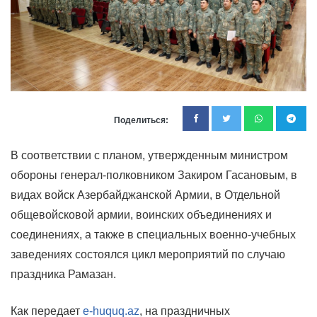
Поделиться:
В соответствии с планом, утвержденным министром
обороны генерал-полковником Закиром Гасановым, в
видах войск Азербайджанской Армии, в Отдельной
общевойсковой армии, воинских объединениях и
соединениях, а также в специальных военно-учебных
заведениях состоялся цикл мероприятий по случаю
праздника Рамазан.
Как передает
e-huquq.az
, на праздничных