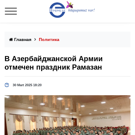
Главная
Политика
В Азербайджанской Армии
отмечен праздник Рамазан
30 Mart 2025 18:20