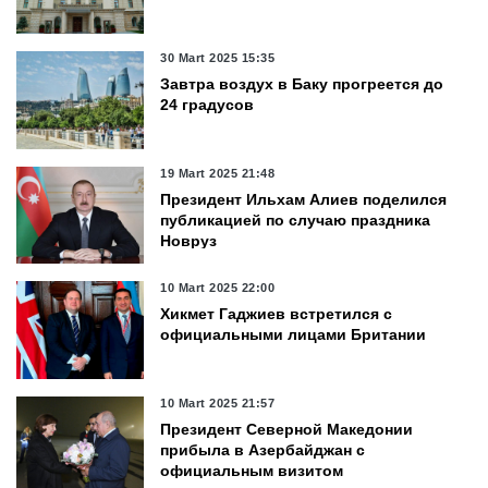
30 Mart 2025 15:35
Завтра воздух в Баку прогреется до
24 градусов
19 Mart 2025 21:48
Президент Ильхам Алиев поделился
публикацией по случаю праздника
Новруз
10 Mart 2025 22:00
Хикмет Гаджиев встретился с
официальными лицами Британии
10 Mart 2025 21:57
Президент Северной Македонии
прибыла в Азербайджан с
официальным визитом