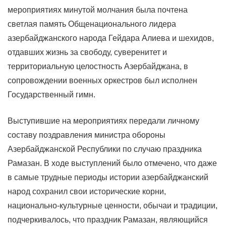
мероприятиях минутой молчания была почтена
светлая память Общенационального лидера
азербайджанского народа Гейдара Алиева и шехидов,
отдавших жизнь за свободу, суверенитет и
территориальную целостность Азербайджана, в
сопровождении военных оркестров был исполнен
Государственный гимн.
Выступившие на мероприятиях передали личному
составу поздравления министра обороны
Азербайджанской Республики по случаю праздника
Рамазан. В ходе выступлений было отмечено, что даже
в самые трудные периоды истории азербайджанский
народ сохранил свои исторические корни,
национально-культурные ценности, обычаи и традиции,
подчеркивалось, что праздник Рамазан, являющийся