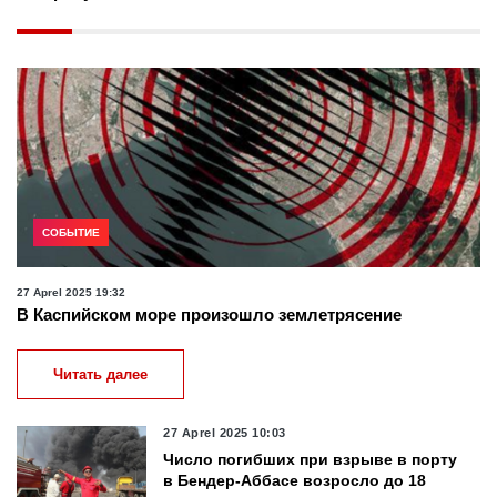
СОБЫТИЕ
27 Aprel 2025 19:32
В Каспийском море произошло землетрясение
Читать далее
27 Aprel 2025 10:03
Число погибших при взрыве в порту
в Бендер-Аббасе возросло до 18