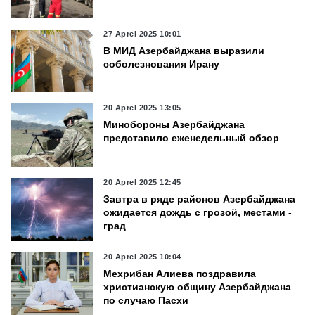
27 Aprel 2025 10:01
В МИД Азербайджана выразили
соболезнования Ирану
20 Aprel 2025 13:05
Минобороны Азербайджана
представило еженедельный обзор
20 Aprel 2025 12:45
Завтра в ряде районов Азербайджана
ожидается дождь с грозой, местами -
град
20 Aprel 2025 10:04
Мехрибан Алиева поздравила
христианскую общину Азербайджана
по случаю Пасхи