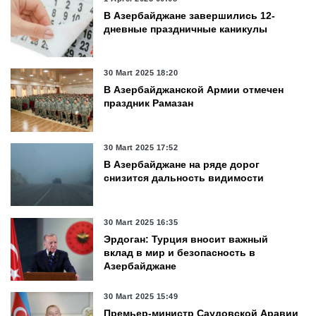
В Азербайджане завершились 12-
дневные праздничные каникулы
30 Mart 2025 18:20
В Азербайджанской Армии отмечен
праздник Рамазан
30 Mart 2025 17:52
В Азербайджане на ряде дорог
снизится дальность видимости
30 Mart 2025 16:35
Эрдоган: Турция вносит важный
вклад в мир и безопасность в
Азербайджане
30 Mart 2025 15:49
Премьер-министр Саудовской Аравии