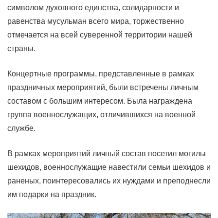
символом духовного единства, солидарности и
равенства мусульман всего мира, торжественно
отмечается на всей суверенной территории нашей
страны.
Концертные программы, представленные в рамках
праздничных мероприятий, были встречены личным
составом с большим интересом. Была награждена
группа военнослужащих, отличившихся на военной
службе.
В рамках мероприятий личный состав посетил могилы
шехидов, военнослужащие навестили семьи шехидов и
раненых, поинтересовались их нуждами и преподнесли
им подарки на праздник.