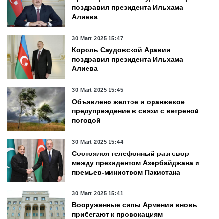
поздравил президента Ильхама
Алиева
30 Mart 2025 15:47
Король Саудовской Аравии
поздравил президента Ильхама
Алиева
30 Mart 2025 15:45
Объявлено желтое и оранжевое
предупреждение в связи с ветреной
погодой
30 Mart 2025 15:44
Состоялся телефонный разговор
между президентом Азербайджана и
премьер-министром Пакистана
30 Mart 2025 15:41
Вооруженные силы Армении вновь
прибегают к провокациям