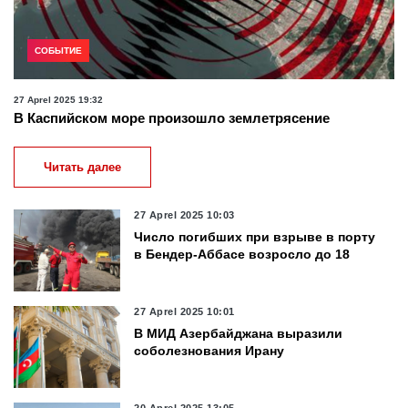
СОБЫТИЕ
27 Aprel 2025 19:32
В Каспийском море произошло землетрясение
Читать далее
27 Aprel 2025 10:03
Число погибших при взрыве в порту
в Бендер-Аббасе возросло до 18
27 Aprel 2025 10:01
В МИД Азербайджана выразили
соболезнования Ирану
20 Aprel 2025 13:05