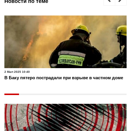
Новости по теме
2 Mart 2025 10:40
В Баку пятеро пострадали при взрыве в частном доме