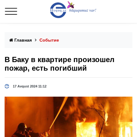
Главная
Событие
В Баку в квартире произошел
пожар, есть погибший
17 Avqust 2024 11:12