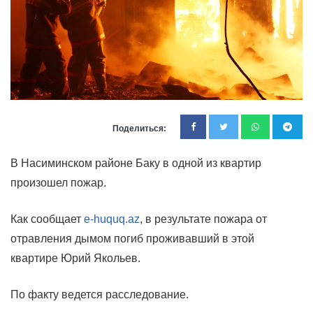
Поделиться:
В Насиминском районе Баку в одной из квартир
произошел пожар.
Как сообщает
e-huquq.az
, в результате пожара от
отравления дымом погиб проживавший в этой
квартире Юрий Якольев.
По факту ведется расследование.