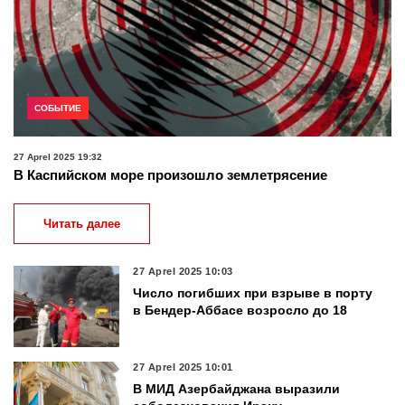
СОБЫТИЕ
27 Aprel 2025 19:32
В Каспийском море произошло землетрясение
Читать далее
27 Aprel 2025 10:03
Число погибших при взрыве в порту
в Бендер-Аббасе возросло до 18
27 Aprel 2025 10:01
В МИД Азербайджана выразили