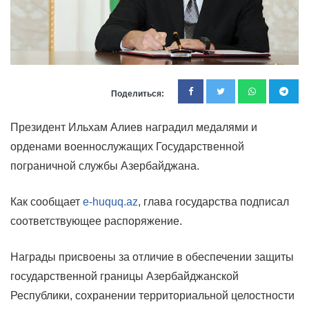
Поделиться:
Президент Ильхам Алиев наградил медалями и
орденами военнослужащих Государственной
пограничной службы Азербайджана.
Как сообщает
e-huquq.az
, глава государства подписал
соответствующее распоряжение.
Награды присвоены за отличие в обеспечении защиты
государственной границы Азербайджанской
Республики, сохранении территориальной целостности