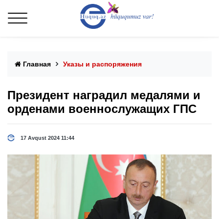
Главная
Указы и распоряжения
Президент наградил медалями и
орденами военнослужащих ГПС
17 Avqust 2024 11:44