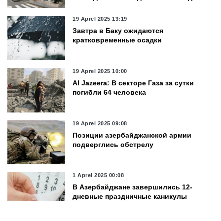
19 Aprel 2025 13:19
Завтра в Баку ожидаются
кратковременные осадки
19 Aprel 2025 10:00
Al Jazeera: В секторе Газа за сутки
погибли 64 человека
19 Aprel 2025 09:08
Позиции азербайджанской армии
подверглись обстрелу
1 Aprel 2025 00:08
В Азербайджане завершились 12-
дневные праздничные каникулы