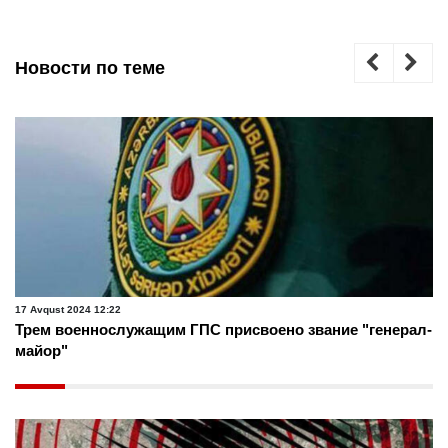
Новости по теме
17 Avqust 2024 12:22
Трем военнослужащим ГПС присвоено звание "генерал-
майор"