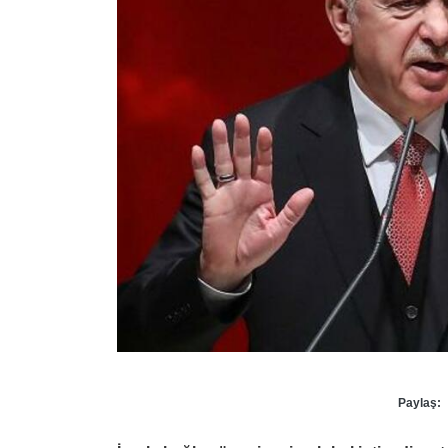
Paylaş: