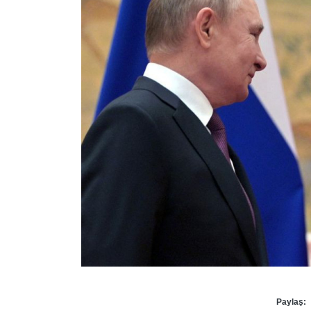
Paylaş: