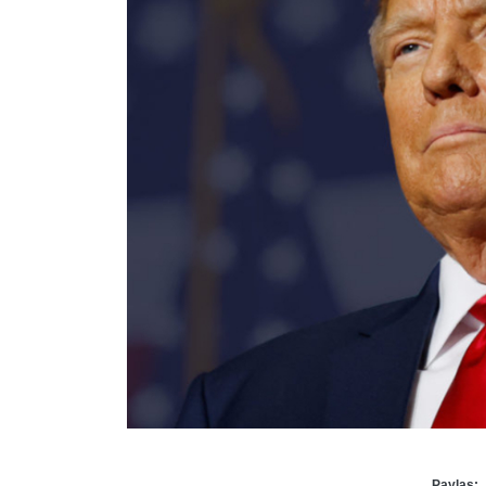
Paylaş: