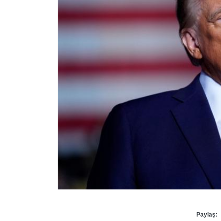
Paylaş: