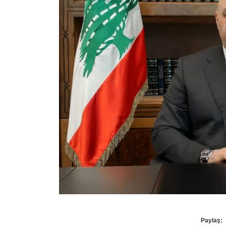
Paylaş: