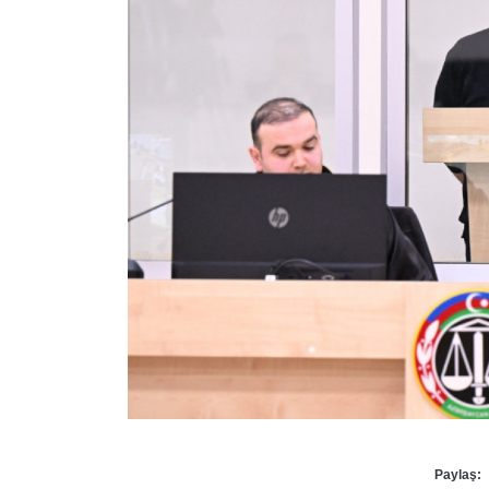
Paylaş: