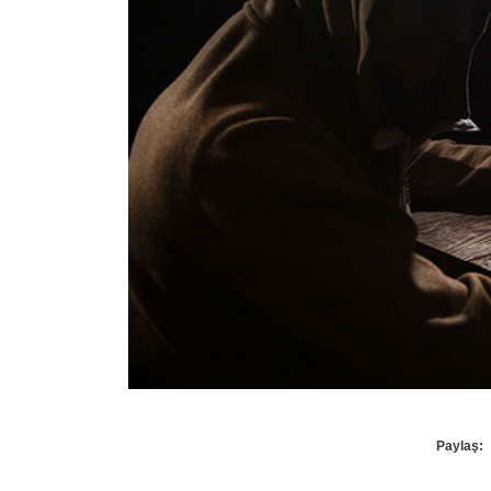
Paylaş: