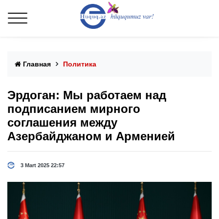
Главная
Политика
Эрдоган: Мы работаем над
подписанием мирного
соглашения между
Азербайджаном и Арменией
3 Mart 2025 22:57