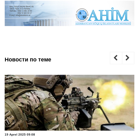
Новости по теме
19 Aprel 2025 09:08