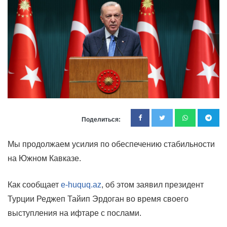
Поделиться:
Мы продолжаем усилия по обеспечению стабильности
на Южном Кавказе.
Как сообщает
e-huquq.az
, об этом заявил президент
Турции Реджеп Тайип Эрдоган во время своего
выступления на ифтаре с послами.