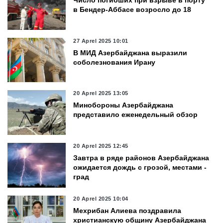
в Бендер-Аббасе возросло до 18
27 Aprel 2025 10:01
В МИД Азербайджана выразили
соболезнования Ирану
20 Aprel 2025 13:05
Минобороны Азербайджана
представило еженедельный обзор
20 Aprel 2025 12:45
Завтра в ряде районов Азербайджана
ожидается дождь с грозой, местами -
град
20 Aprel 2025 10:04
Мехрибан Алиева поздравила
христианскую общину Азербайджана