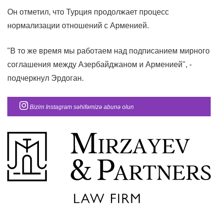
Он отметил, что Турция продолжает процесс
нормализации отношений с Арменией.
"В то же время мы работаем над подписанием мирного
соглашения между Азербайджаном и Арменией", -
подчеркнул Эрдоган.
Bizim Instagram səhifəmizə abunə olun