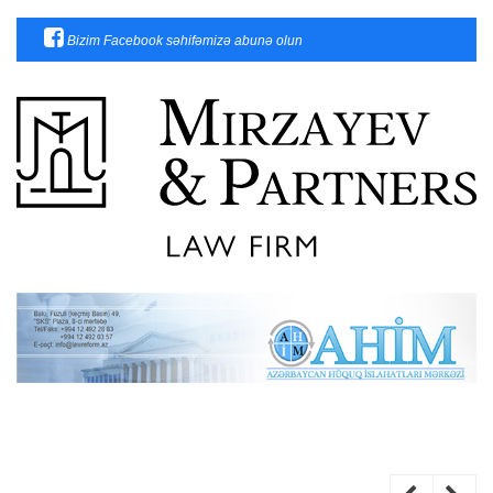
Bizim Facebook səhifəmizə abunə olun