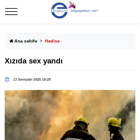
Ana səhifə
Hadisə
Xızıda sex yandı
13 Sentyabr 2025 18:29