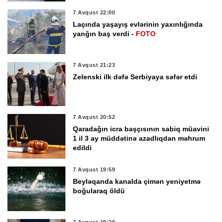
7 Avqust 22:00
Laçında yaşayış evlərinin yaxınlığında
yanğın baş verdi -
FOTO
7 Avqust 21:23
Zelenski ilk dəfə Serbiyaya səfər etdi
7 Avqust 20:52
Qaradağın icra başçısının sabiq müavini
1 il 3 ay müddətinə azadlıqdan məhrum
edildi
7 Avqust 19:59
Beyləqanda kanalda çimən yeniyetmə
boğularaq öldü
7 Avqust 19:20