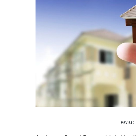
Paylaş: