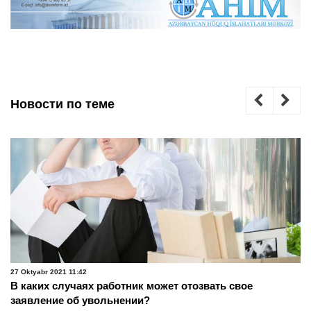
Новости по теме
25 Oktyabr 2021 21:45
На каких условиях лица без гражданства могут работать
в Азербайджане ?