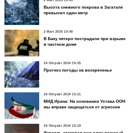
2 Mart 2025 10:43
Высота снежного покрова в Загатале
превысил один метр
2 Mart 2025 10:40
В Баку пятеро пострадали при взрыве
в частном доме
26 Oktyabr 2024 15:25
Прогноз погоды на воскресенье
26 Oktyabr 2024 15:21
МИД Ирана: На основании Устава ООН
мы вправе защищаться от агрессии
26 Oktyabr 2024 15:19
Израиль атаковал еще один военный