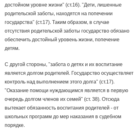
достойном уровне жизни" (ст.16). "Дети, лишенные
родительской заботы, находятся на попечении
государства" (ст.17). Таким образом, в случае
отсутствия родительской заботы государство обязано
обеспечить достойный уровень жизни, попечение
детям.
С другой стороны, "забота о детях и их воспитание
является долгом родителей. Государство осуществляет
контроль над выполнением этого долга" (ст.17).
"Оказание помощи нуждающимся является в первую
очередь долгом членов их семей" (ст. 38). Отсюда
вытекает обязанность воспитания родителей - от
школьных программ до мер наказания в судебном
порядке.