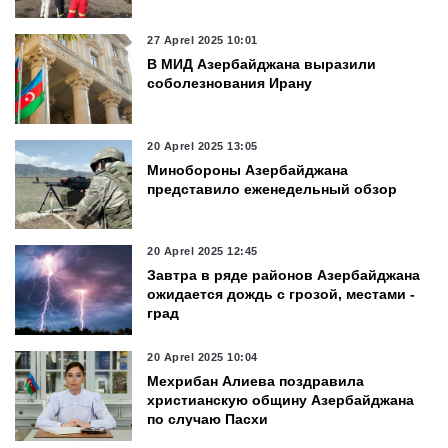
27 Aprel 2025 10:01
В МИД Азербайджана выразили
соболезнования Ирану
20 Aprel 2025 13:05
Минобороны Азербайджана
представило еженедельный обзор
20 Aprel 2025 12:45
Завтра в ряде районов Азербайджана
ожидается дождь с грозой, местами -
град
20 Aprel 2025 10:04
Мехрибан Алиева поздравила
христианскую общину Азербайджана
по случаю Пасхи