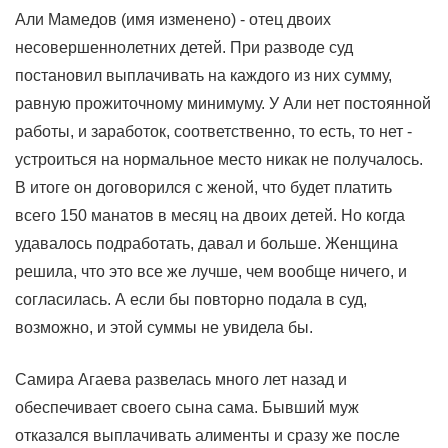
Али Мамедов (имя изменено) - отец двоих
несовершеннолетних детей. При разводе суд
постановил выплачивать на каждого из них сумму,
равную прожиточному минимуму. У Али нет постоянной
работы, и заработок, соответственно, то есть, то нет -
устроиться на нормальное место никак не получалось.
В итоге он договорился с женой, что будет платить
всего 150 манатов в месяц на двоих детей. Но когда
удавалось подработать, давал и больше. Женщина
решила, что это все же лучше, чем вообще ничего, и
согласилась. А если бы повторно подала в суд,
возможно, и этой суммы не увидела бы.
Самира Агаева развелась много лет назад и
обеспечивает своего сына сама. Бывший муж
отказался выплачивать алименты и сразу же после