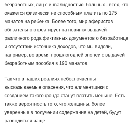
безработных, лиц с инвалидностью, больных - всех, кто
окажется физически не способным платить по 175
манатов на ребенка. Более того, мир аферистов
обязательно отреагирует на новинку выдачей
различного рода фиктивных документов о безработице
и отсутствии источника доходов, что мы видели,
например, во время прошлогодней эпопеи с выдачей
безработным пособия в 190 манатов.
Так что в наших реалиях небеспочвенны
высказываемые опасения, что алиментщики с
созданием такого фонда станут платить меньше. Есть
также вероятность того, что женщины, более
уверенные в получении содержания на детей, будут
разводиться чаще.