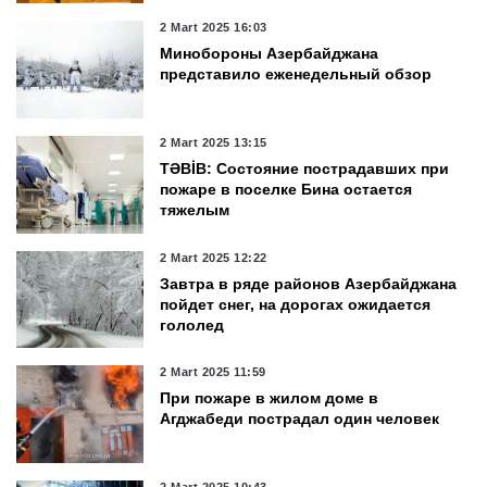
2 Mart 2025 16:03
Минобороны Азербайджана
представило еженедельный обзор
2 Mart 2025 13:15
TƏBİB: Состояние пострадавших при
пожаре в поселке Бина остается
тяжелым
2 Mart 2025 12:22
Завтра в ряде районов Азербайджана
пойдет снег, на дорогах ожидается
гололед
2 Mart 2025 11:59
При пожаре в жилом доме в
Агджабеди пострадал один человек