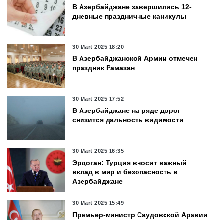
В Азербайджане завершились 12-
дневные праздничные каникулы
30 Mart 2025 18:20
В Азербайджанской Армии отмечен
праздник Рамазан
30 Mart 2025 17:52
В Азербайджане на ряде дорог
снизится дальность видимости
30 Mart 2025 16:35
Эрдоган: Турция вносит важный
вклад в мир и безопасность в
Азербайджане
30 Mart 2025 15:49
Премьер-министр Саудовской Аравии