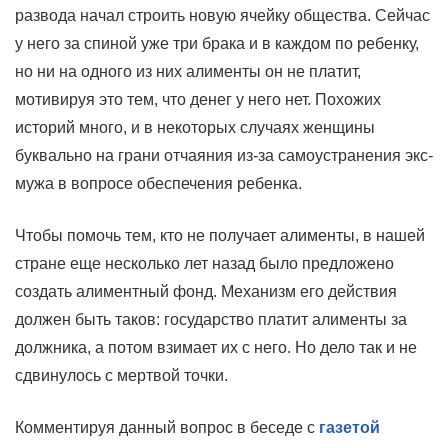
развода начал строить новую ячейку общества. Сейчас
у него за спиной уже три брака и в каждом по ребенку,
но ни на одного из них алименты он не платит,
мотивируя это тем, что денег у него нет. Похожих
историй много, и в некоторых случаях женщины
буквально на грани отчаяния из-за самоустранения экс-
мужа в вопросе обеспечения ребенка.
Чтобы помочь тем, кто не получает алименты, в нашей
стране еще несколько лет назад было предложено
создать алиментный фонд. Механизм его действия
должен быть таков: государство платит алименты за
должника, а потом взимает их с него. Но дело так и не
сдвинулось с мертвой точки.
Комментируя данный вопрос в беседе с
газетой