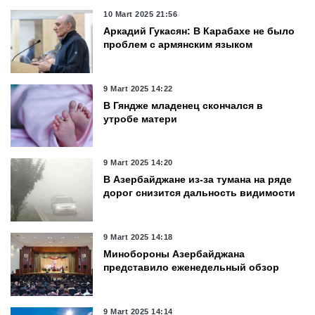
10 Mart 2025 21:56
Аркадий Гукасян: В Карабахе не было
проблем с армянским языком
9 Mart 2025 14:22
В Гяндже младенец скончался в
утробе матери
9 Mart 2025 14:20
В Азербайджане из-за тумана на ряде
дорог снизится дальность видимости
9 Mart 2025 14:18
Минобороны Азербайджана
представило еженедельный обзор
9 Mart 2025 14:14