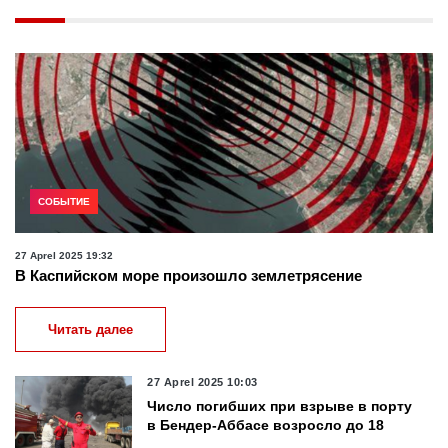
СОБЫТИЕ
27 Aprel 2025 19:32
В Каспийском море произошло землетрясение
Читать далее
27 Aprel 2025 10:03
Число погибших при взрыве в порту
в Бендер-Аббасе возросло до 18