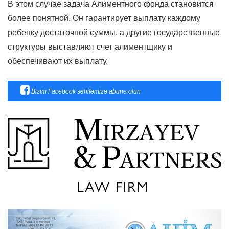
В этом случае задача Алиментного фонда становится
более понятной. Он гарантирует выплату каждому
ребенку достаточной суммы, а другие государственные
структуры выставляют счет алиментщику и
обеспечивают их выплату.
Bizim Facebook səhifəmizə abunə olun