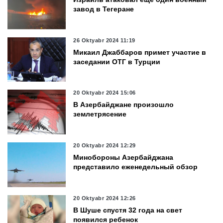
завод в Тегеране
26 Oktyabr 2024 11:19
Микаил Джаббаров примет участие в
заседании ОТГ в Турции
20 Oktyabr 2024 15:06
В Азербайджане произошло
землетрясение
20 Oktyabr 2024 12:29
Минобороны Азербайджана
представило еженедельный обзор
20 Oktyabr 2024 12:26
В Шуше спустя 32 года на свет
появился ребенок