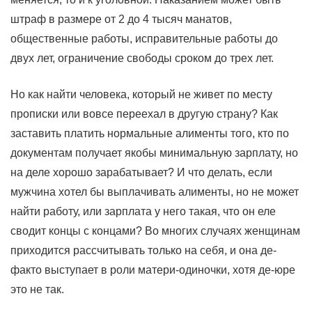
штраф в размере от 2 до 4 тысяч манатов,
общественные работы, исправительные работы до
двух лет, ограничение свободы сроком до трех лет.
Но как найти человека, который не живет по месту
прописки или вовсе переехал в другую страну? Как
заставить платить нормальные алименты того, кто по
документам получает якобы минимальную зарплату, но
на деле хорошо зарабатывает? И что делать, если
мужчина хотел бы выплачивать алименты, но не может
найти работу, или зарплата у него такая, что он еле
сводит концы с концами? Во многих случаях женщинам
приходится рассчитывать только на себя, и она де-
факто выступает в роли матери-одиночки, хотя де-юре
это не так.