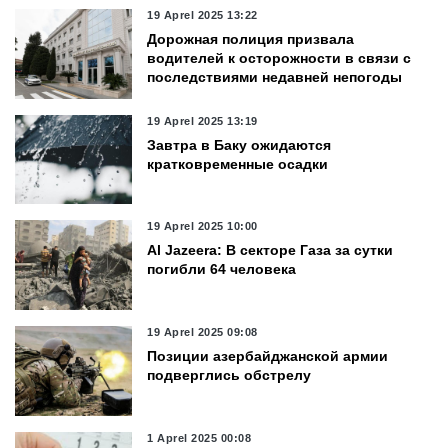
19 Aprel 2025 13:22
Дорожная полиция призвала
водителей к осторожности в связи с
последствиями недавней непогоды
19 Aprel 2025 13:19
Завтра в Баку ожидаются
кратковременные осадки
19 Aprel 2025 10:00
Al Jazeera: В секторе Газа за сутки
погибли 64 человека
19 Aprel 2025 09:08
Позиции азербайджанской армии
подверглись обстрелу
1 Aprel 2025 00:08