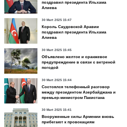
поздравил президента Ильхама
Алиева
30 Mart 2025 15:47
Король Саудовской Аравии
поздравил президента Ильхама
Алиева
30 Mart 2025 15:45
Объявлено желтое и оранжевое
предупреждение в связи с ветреной
погодой
30 Mart 2025 15:44
Состоялся телефонный разговор
между президентом Азербайджана и
премьер-министром Пакистана
30 Mart 2025 15:41
Вооруженные силы Армении вновь
прибегают к провокациям