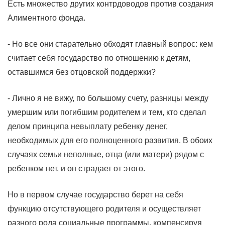
Есть множество других контрдоводов против создания
Алиментного фонда.
- Но все они старательно обходят главный вопрос: кем
считает себя государство по отношению к детям,
оставшимся без отцовской поддержки?
- Лично я не вижу, по большому счету, разницы между
умершим или погибшим родителем и тем, кто сделал
делом принципа невыплату ребенку денег,
необходимых для его полноценного развития. В обоих
случаях семьи неполные, отца (или матери) рядом с
ребенком нет, и он страдает от этого.
Но в первом случае государство берет на себя
функцию отсутствующего родителя и осуществляет
разного рода социальные программы, компенсируя