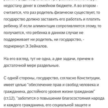
недостачу денег в семейном бюджете. А во втором -
считается, что раз родитель физически существует, то
государство должно заставить его работать и платить
ребенку. И если алиментщик сопротивляется этому, то
получается, что ребенка в данном случае не
поддерживает ни родитель, ни государство, -
подчеркнул Э.Зейналов.
На его взгляд, тут не одна, а две задачи, причем в
достаточной мере раздельные.
С одной стороны, государство, согласно Конституции,
имеет целью "обеспечение прав и свобод человека и
гражданина, достойного уровня жизни гражданам"
(ст.12), "заботится о повышении благосостояния народа
и каждого гражданина, его социальной защите и