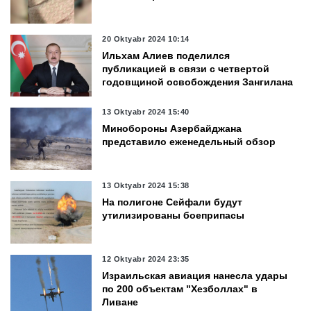
20 Oktyabr 2024 10:14
Ильхам Алиев поделился
публикацией в связи с четвертой
годовщиной освобождения Зангилана
13 Oktyabr 2024 15:40
Минобороны Азербайджана
представило еженедельный обзор
13 Oktyabr 2024 15:38
На полигоне Сейфали будут
утилизированы боеприпасы
12 Oktyabr 2024 23:35
Израильская авиация нанесла удары
по 200 объектам "Хезболлах" в
Ливане