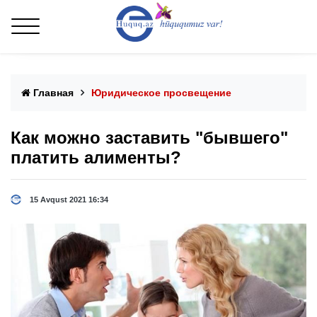
Главная
Юридическое просвещение
Как можно заставить "бывшего"
платить алименты?
15 Avqust 2021 16:34