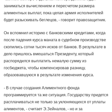
заниматься вычислением и пересчетом размера
алиментных выплат, пока целая армия исполнителей
будет разыскивать беглецов, - говорит правозащитник.
Он вспомнил историю с банковскими кредитами, когда
после падения курса маната в судебном производстве
скопились сотни тысяч исков от банков. В результате в
дело пришлось вмешаться Президенту, который
распорядился выплатить немалую сумму из
госбюджета, чтобы компенсировав разницу,
образовавшуюся в результате изменения курса.
- В случае создания Алиментного фонда
программируется та же ситуация. Государству придется
расплачиваться не только за уклоняющихся от уплаты
алиментов, - считает Э.Зейналов, - но и за