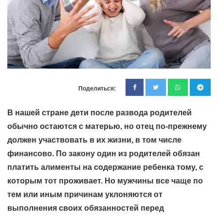
Поделиться:
В нашей стране дети после развода родителей
обычно остаются с матерью, но отец по-прежнему
должен участвовать в их жизни, в том числе
финансово. По закону один из родителей обязан
платить алименты на содержание ребенка тому, с
которым тот проживает. Но мужчины все чаще по
тем или иным причинам уклоняются от
выполнения своих обязанностей перед