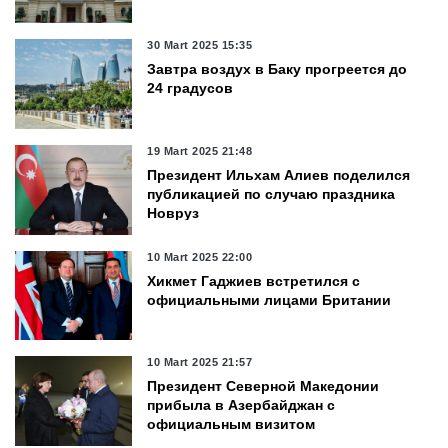
30 Mart 2025 15:35
Завтра воздух в Баку прогреется до
24 градусов
19 Mart 2025 21:48
Президент Ильхам Алиев поделился
публикацией по случаю праздника
Новруз
10 Mart 2025 22:00
Хикмет Гаджиев встретился с
официальными лицами Британии
10 Mart 2025 21:57
Президент Северной Македонии
прибыла в Азербайджан с
официальным визитом