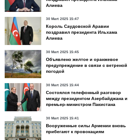
Алиева
30 Mart 2025 15:47
Король Саудовской Аравии
поздравил президента Ильхама
Алиева
30 Mart 2025 15:45
Объявлено желтое и оранжевое
предупреждение в связи с ветреной
погодой
30 Mart 2025 15:44
Состоялся телефонный разговор
между президентом Азербайджана и
премьер-министром Пакистана
30 Mart 2025 15:41
Вооруженные силы Армении вновь
прибегают к провокациям