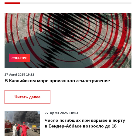
СОБЫТИЕ
27 Aprel 2025 19:32
В Каспийском море произошло землетрясение
Читать далее
27 Aprel 2025 10:03
Число погибших при взрыве в порту
в Бендер-Аббасе возросло до 18