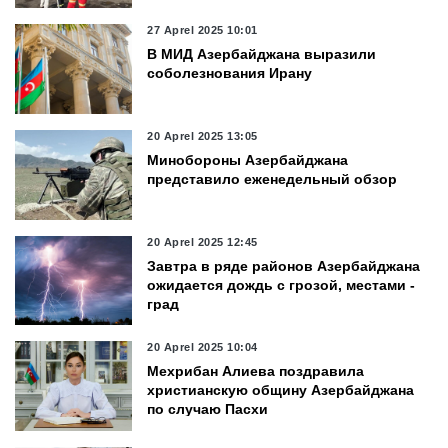
27 Aprel 2025 10:01
В МИД Азербайджана выразили
соболезнования Ирану
20 Aprel 2025 13:05
Минобороны Азербайджана
представило еженедельный обзор
20 Aprel 2025 12:45
Завтра в ряде районов Азербайджана
ожидается дождь с грозой, местами -
град
20 Aprel 2025 10:04
Мехрибан Алиева поздравила
христианскую общину Азербайджана
по случаю Пасхи