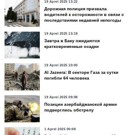
19 Aprel 2025 13:22
Дорожная полиция призвала
водителей к осторожности в связи с
последствиями недавней непогоды
19 Aprel 2025 13:19
Завтра в Баку ожидаются
кратковременные осадки
19 Aprel 2025 10:00
Al Jazeera: В секторе Газа за сутки
погибли 64 человека
19 Aprel 2025 09:08
Позиции азербайджанской армии
подверглись обстрелу
1 Aprel 2025 00:08