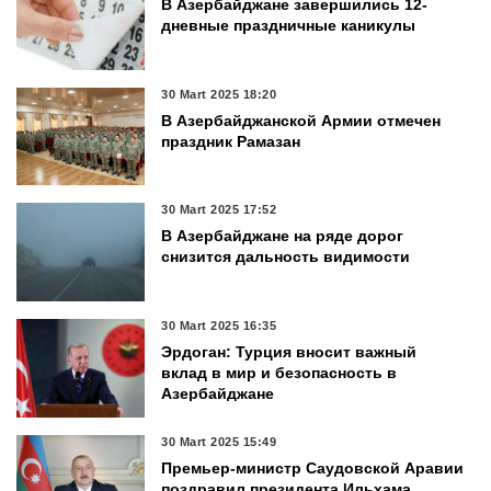
В Азербайджане завершились 12-
дневные праздничные каникулы
30 Mart 2025 18:20
В Азербайджанской Армии отмечен
праздник Рамазан
30 Mart 2025 17:52
В Азербайджане на ряде дорог
снизится дальность видимости
30 Mart 2025 16:35
Эрдоган: Турция вносит важный
вклад в мир и безопасность в
Азербайджане
30 Mart 2025 15:49
Премьер-министр Саудовской Аравии
поздравил президента Ильхама