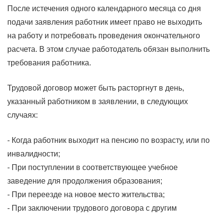
После истечения одного календарного месяца со дня
подачи заявления работник имеет право не выходить
на работу и потребовать проведения окончательного
расчета. В этом случае работодатель обязан выполнить
требования работника.
Трудовой договор может быть расторгнут в день,
указанный работником в заявлении, в следующих
случаях:
- Когда работник выходит на пенсию по возрасту, или по
инвалидности;
- При поступлении в соответствующее учебное
заведение для продолжения образования;
- При переезде на новое место жительства;
- При заключении трудового договора с другим