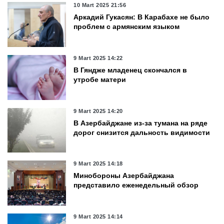
10 Mart 2025 21:56
Аркадий Гукасян: В Карабахе не было
проблем с армянским языком
9 Mart 2025 14:22
В Гяндже младенец скончался в
утробе матери
9 Mart 2025 14:20
В Азербайджане из-за тумана на ряде
дорог снизится дальность видимости
9 Mart 2025 14:18
Минобороны Азербайджана
представило еженедельный обзор
9 Mart 2025 14:14