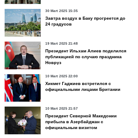
30 Mart 2025 15:35
Завтра воздух в Баку прогреется до
24 градусов
19 Mart 2025 21:48
Президент Ильхам Алиев поделился
публикацией по случаю праздника
Новруз
10 Mart 2025 22:00
Хикмет Гаджиев встретился с
официальными лицами Британии
10 Mart 2025 21:57
Президент Северной Македонии
прибыла в Азербайджан с
официальным визитом