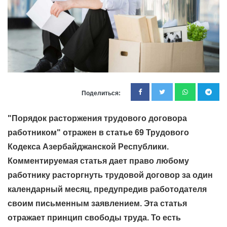
Поделиться:
"Порядок расторжения трудового договора
работником" отражен в статье 69 Трудового
Кодекса Азербайджанской Республики.
Комментируемая статья дает право любому
работнику расторгнуть трудовой договор за один
календарный месяц, предупредив работодателя
своим письменным заявлением. Эта статья
отражает принцип свободы труда. То есть