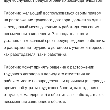
других случаях, предусмотренных законодательством.
Работник, желающий воспользоваться своим правом
на расторжение трудового договора, должен за один
календарный месяц уведомить работодателя своим
письменным заявлением. Законодательством
установлен месячный срок предупреждения работника
о расторжении трудового договора с учетом интересов
как работодателя, так и работника.
Работник может принять решение о расторжении
трудового договора в период его отсутствия на
рабочем месте по определенным причинам (в периоды
временной утраты трудоспособности, нахождения в
отпуске, командировке) и обратиться к работодателю с
письменным заявлением об этом.