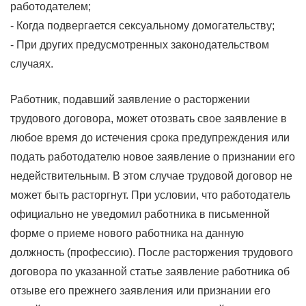
работодателем;
- Когда подвергается сексуальному домогательству;
- При других предусмотренных законодательством
случаях.
Работник, подавший заявление о расторжении
трудового договора, может отозвать свое заявление в
любое время до истечения срока предупреждения или
подать работодателю новое заявление о признании его
недействительным. В этом случае трудовой договор не
может быть расторгнут. При условии, что работодатель
официально не уведомил работника в письменной
форме о приеме нового работника на данную
должность (профессию). После расторжения трудового
договора по указанной статье заявление работника об
отзыве его прежнего заявления или признании его