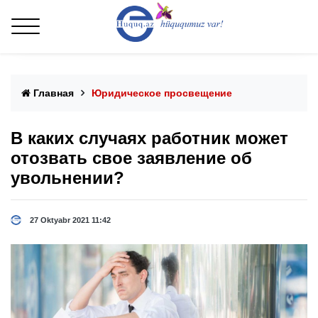
Главная
Юридическое просвещение
В каких случаях работник может
отозвать свое заявление об
увольнении?
27 Oktyabr 2021 11:42