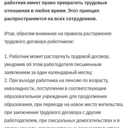
работник имеет право прекратить трудовые
отношения в любое время. Этот принцип
распространяется на всех сотрудников.
Итак, обратим внимание на правила расторжения
трудового договора работником:
1. Работник может расторгнуть трудовой договор,
уведомив об этом работодателя письменным
заявлением за один календарный месяц;
2. При выходе работника на пенсию по возрасту,
инвалидности, поступлении в соответствующее
образовательное учреждение для продолжения
образования, при переезде на новое место жительства,
при заключении трудового договора с другим
работодателем, при сексуальных домогательствах и в