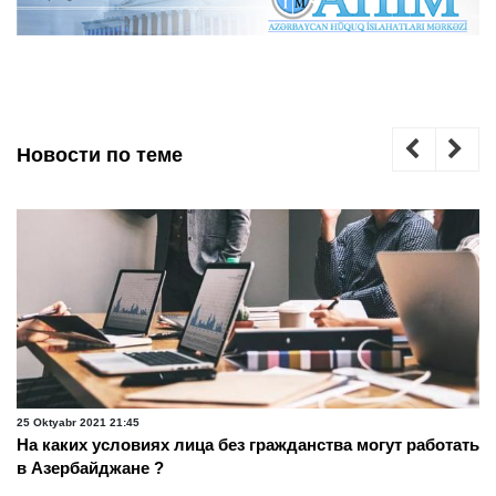
Новости по теме
25 Oktyabr 2021 21:45
На каких условиях лица без гражданства могут работать
в Азербайджане ?