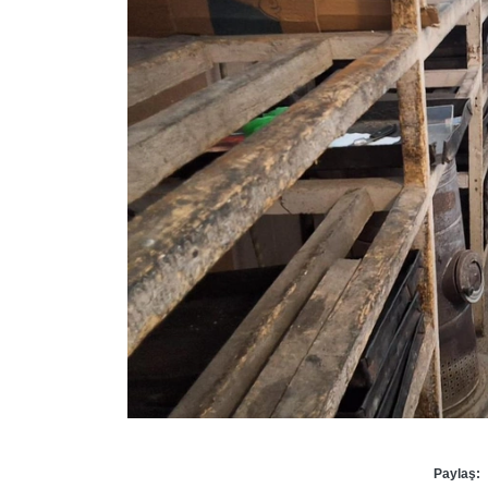
Paylaş: