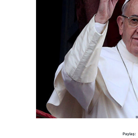
Paylaş: