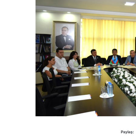
Paylaş: