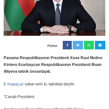
Paylaş:
Panama Respublikasının Prezidenti Xose Raul Mulino
Kintero Azərbaycan Respublikasının Prezidenti İlham
Əliyevə təbrik ünvanlayıb.
E-huquq.az
xəbər verir ki, təbrikdə deyilir:
“Cənab Prezident.